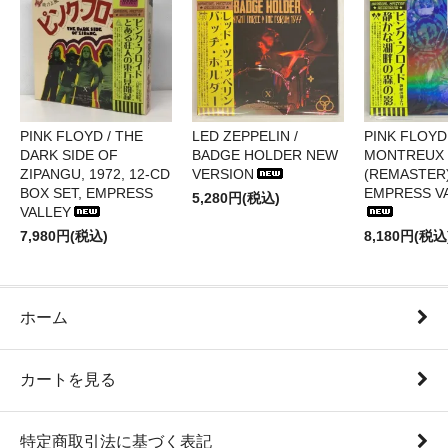
PINK FLOYD / THE
LED ZEPPELIN /
PINK FLOYD 
DARK SIDE OF
BADGE HOLDER NEW
MONTREUX 
ZIPANGU, 1972, 12-CD
VERSION
(REMASTER)
BOX SET, EMPRESS
EMPRESS V
5,280円(税込)
VALLEY
7,980円(税込)
8,180円(税込
ホーム
カートを見る
特定商取引法に基づく表記