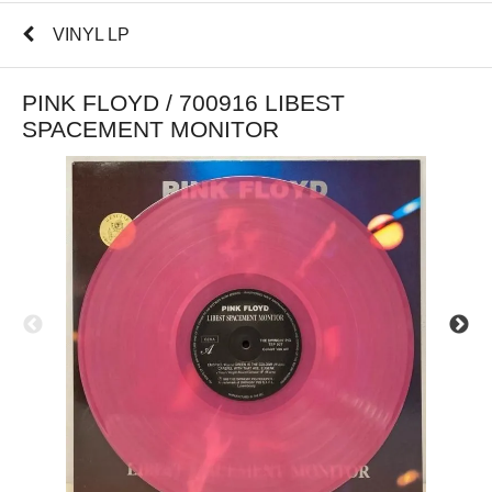
VINYL LP
PINK FLOYD / 700916 LIBEST
SPACEMENT MONITOR