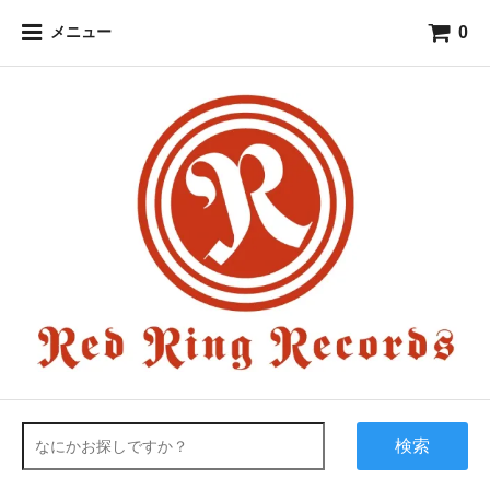
0
メニュー
検索