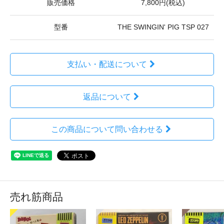
販売価格
7,800円(税込)
型番
THE SWINGIN' PIG TSP 027
支払い・配送について
返品について
この商品について問い合わせる
売れ筋商品