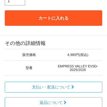
カートに入れる
その他の詳細情報
販売価格
4,980円(税込)
EMPRESS VALLEY EVSD-
型番
2025/2026
支払い・配送について
返品について