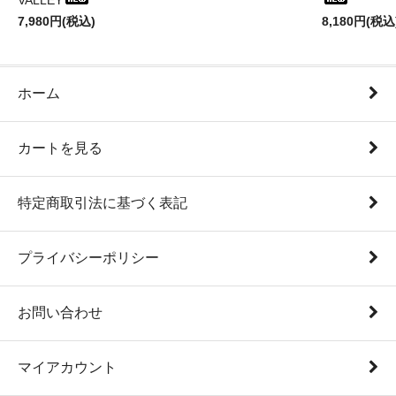
VALLEY
7,980円(税込)
8,180円(税込
ホーム
カートを見る
特定商取引法に基づく表記
プライバシーポリシー
お問い合わせ
マイアカウント