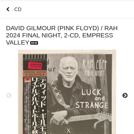
CD
DAVID GILMOUR (PINK FLOYD) / RAH
2024 FINAL NIGHT, 2-CD, EMPRESS
VALLEY