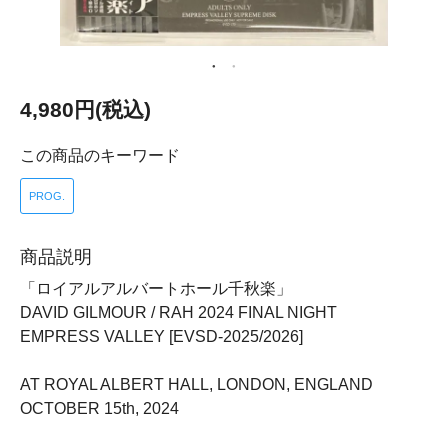
4,980円(税込)
この商品のキーワード
PROG.
商品説明
「ロイアルアルバートホール千秋楽」
DAVID GILMOUR / RAH 2024 FINAL NIGHT
EMPRESS VALLEY [EVSD-2025/2026]
AT ROYAL ALBERT HALL, LONDON, ENGLAND
OCTOBER 15th, 2024