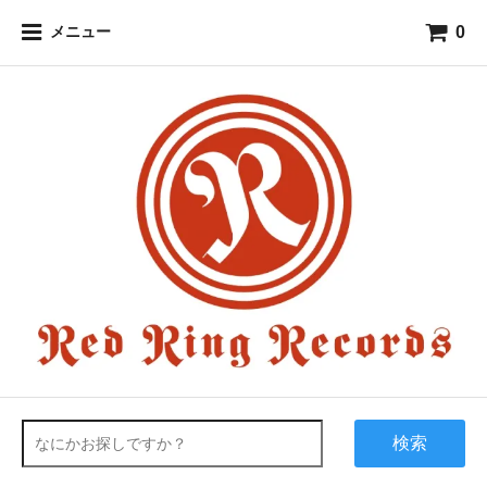
0
メニュー
検索