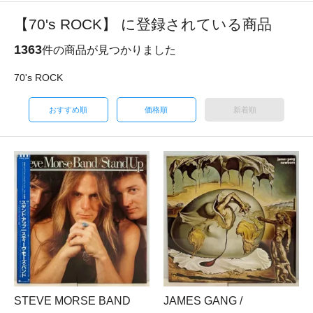
【70's ROCK】 に登録されている商品
1363
件の商品が見つかりました
70's ROCK
おすすめ順
価格順
新着順
STEVE MORSE BAND
JAMES GANG /