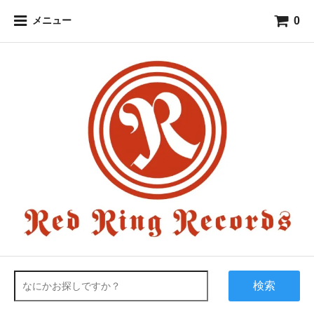
0
メニュー
検索