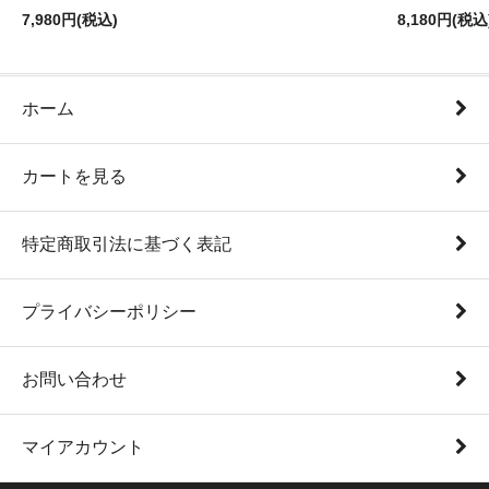
7,980円(税込)
8,180円(税込
ホーム
カートを見る
特定商取引法に基づく表記
プライバシーポリシー
お問い合わせ
マイアカウント