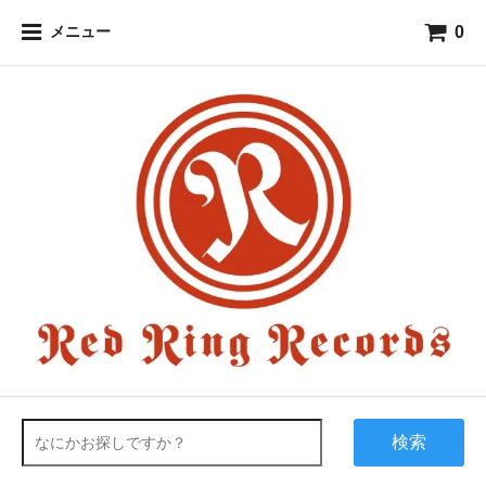
0
メニュー
検索