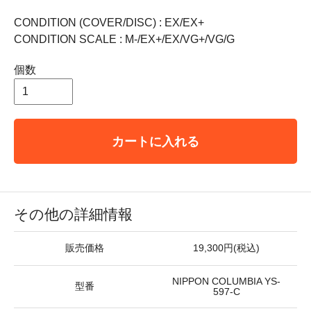
CONDITION (COVER/DISC) : EX/EX+
CONDITION SCALE : M-/EX+/EX/VG+/VG/G
個数
カートに入れる
その他の詳細情報
販売価格
19,300円(税込)
NIPPON COLUMBIA YS-
型番
597-C