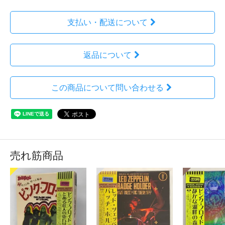
支払い・配送について
返品について
この商品について問い合わせる
売れ筋商品