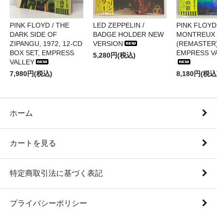
PINK FLOYD / THE
LED ZEPPELIN /
PINK FLOYD 
DARK SIDE OF
BADGE HOLDER NEW
MONTREUX 
ZIPANGU, 1972, 12-CD
VERSION
(REMASTER)
BOX SET, EMPRESS
EMPRESS V
5,280円(税込)
VALLEY
7,980円(税込)
8,180円(税込
ホーム
カートを見る
特定商取引法に基づく表記
プライバシーポリシー