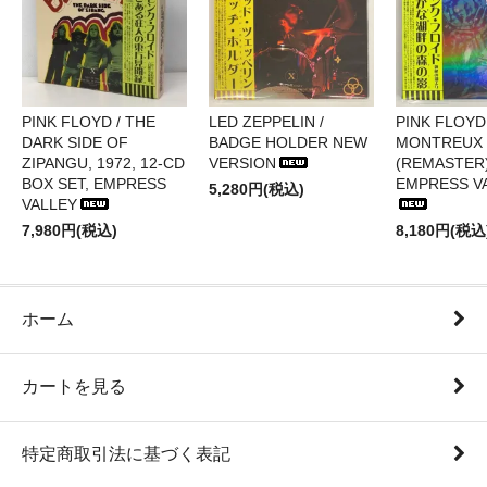
PINK FLOYD / THE
LED ZEPPELIN /
PINK FLOYD 
DARK SIDE OF
BADGE HOLDER NEW
MONTREUX 
ZIPANGU, 1972, 12-CD
VERSION
(REMASTER)
BOX SET, EMPRESS
EMPRESS V
5,280円(税込)
VALLEY
7,980円(税込)
8,180円(税込
ホーム
カートを見る
特定商取引法に基づく表記