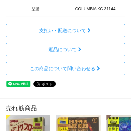
型番
COLUMBIA KC 31144
支払い・配送について
返品について
この商品について問い合わせる
売れ筋商品