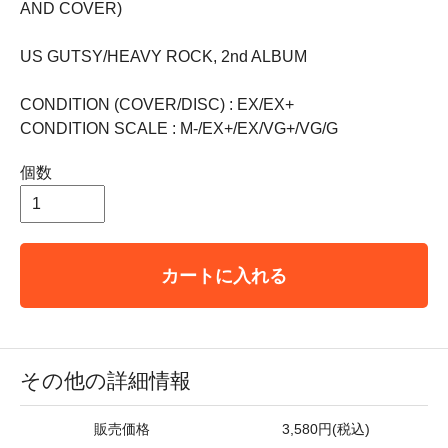
AND COVER)
US GUTSY/HEAVY ROCK, 2nd ALBUM
CONDITION (COVER/DISC) : EX/EX+
CONDITION SCALE : M-/EX+/EX/VG+/VG/G
個数
カートに入れる
その他の詳細情報
販売価格
3,580円(税込)