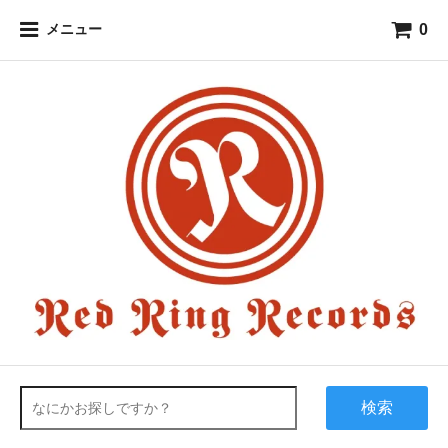
0
メニュー
検索