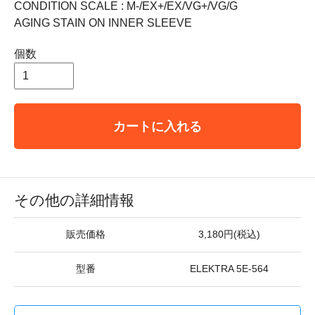
CONDITION SCALE : M-/EX+/EX/VG+/VG/G
AGING STAIN ON INNER SLEEVE
個数
カートに入れる
その他の詳細情報
販売価格
3,180円(税込)
型番
ELEKTRA 5E-564