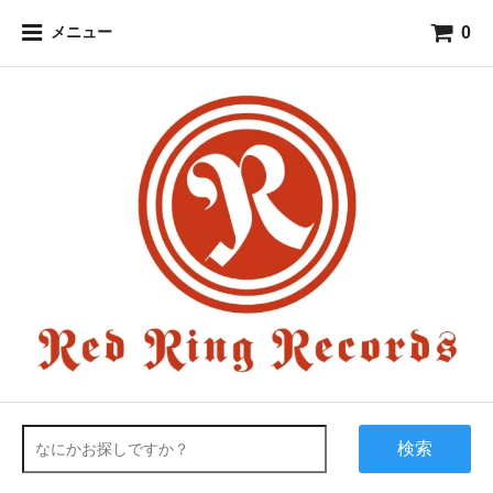
0
メニュー
検索