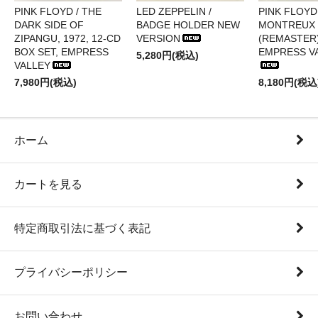
PINK FLOYD / THE
LED ZEPPELIN /
PINK FLOYD 
DARK SIDE OF
BADGE HOLDER NEW
MONTREUX 
ZIPANGU, 1972, 12-CD
VERSION
(REMASTER)
BOX SET, EMPRESS
EMPRESS V
5,280円(税込)
VALLEY
7,980円(税込)
8,180円(税込
ホーム
カートを見る
特定商取引法に基づく表記
プライバシーポリシー
お問い合わせ