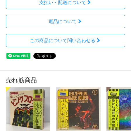
支払い・配送について
返品について
この商品について問い合わせる
売れ筋商品