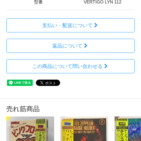
型番
VERTIGO LYN 112
支払い・配送について
返品について
この商品について問い合わせる
売れ筋商品