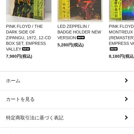
PINK FLOYD / THE
LED ZEPPELIN /
PINK FLOYD 
DARK SIDE OF
BADGE HOLDER NEW
MONTREUX 
ZIPANGU, 1972, 12-CD
VERSION
(REMASTER)
BOX SET, EMPRESS
EMPRESS V
5,280円(税込)
VALLEY
7,980円(税込)
8,180円(税込
ホーム
カートを見る
特定商取引法に基づく表記