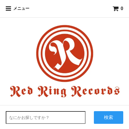
0
メニュー
検索