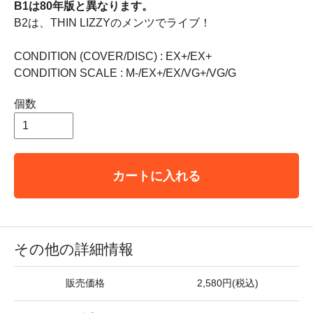
B1は80年版と異なります。
B2は、THIN LIZZYのメンツでライブ！
CONDITION (COVER/DISC) : EX+/EX+
CONDITION SCALE : M-/EX+/EX/VG+/VG/G
個数
カートに入れる
その他の詳細情報
販売価格
2,580円(税込)