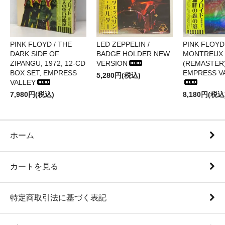
PINK FLOYD / THE
LED ZEPPELIN /
PINK FLOYD 
DARK SIDE OF
BADGE HOLDER NEW
MONTREUX 
ZIPANGU, 1972, 12-CD
VERSION
(REMASTER)
BOX SET, EMPRESS
EMPRESS V
5,280円(税込)
VALLEY
7,980円(税込)
8,180円(税込
ホーム
カートを見る
特定商取引法に基づく表記