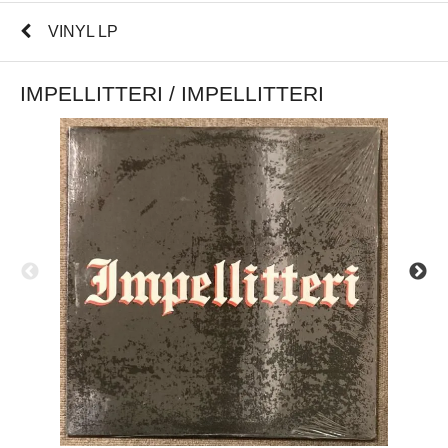
VINYL LP
IMPELLITTERI / IMPELLITTERI