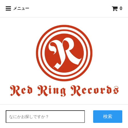
0
メニュー
検索