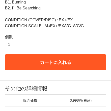
B1. Burning
B2. I'll Be Searching
CONDITION (COVER/DISC) : EX+/EX+
CONDITION SCALE : M-/EX+/EX/VG+/VG/G
個数
カートに入れる
その他の詳細情報
販売価格
3,998円(税込)