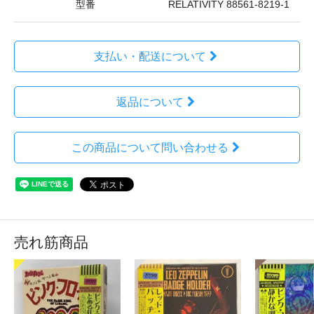
型番
RELATIVITY 88561-8219-1
支払い・配送について
返品について
この商品について問い合わせる
売れ筋商品