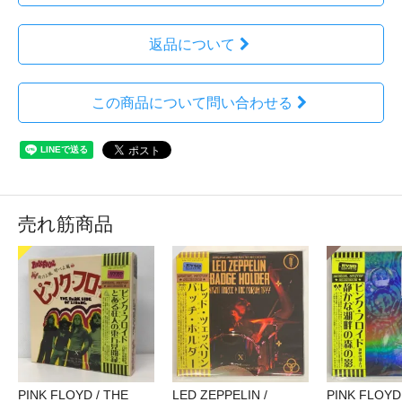
返品について
この商品について問い合わせる
売れ筋商品
PINK FLOYD / THE
LED ZEPPELIN /
PINK FLOYD 