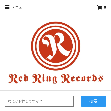
0
メニュー
検索