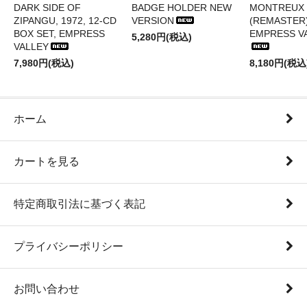
DARK SIDE OF
BADGE HOLDER NEW
MONTREUX 
ZIPANGU, 1972, 12-CD
VERSION
(REMASTER)
BOX SET, EMPRESS
EMPRESS V
5,280円(税込)
VALLEY
7,980円(税込)
8,180円(税込
ホーム
カートを見る
特定商取引法に基づく表記
プライバシーポリシー
お問い合わせ