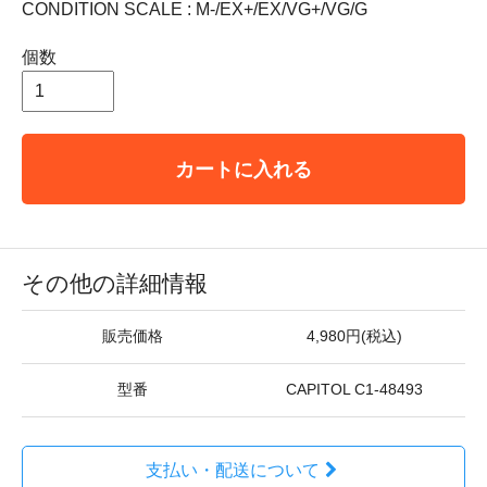
CONDITION SCALE : M-/EX+/EX/VG+/VG/G
個数
カートに入れる
その他の詳細情報
販売価格
4,980円(税込)
型番
CAPITOL C1-48493
支払い・配送について