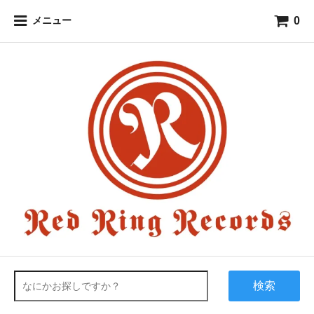
0
メニュー
検索