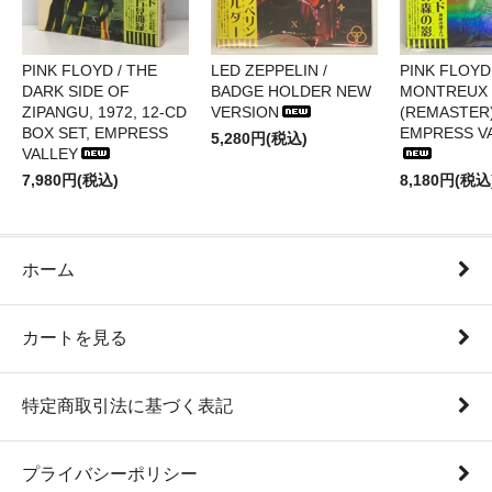
PINK FLOYD / THE
LED ZEPPELIN /
PINK FLOYD 
DARK SIDE OF
BADGE HOLDER NEW
MONTREUX 
ZIPANGU, 1972, 12-CD
VERSION
(REMASTER)
BOX SET, EMPRESS
EMPRESS V
5,280円(税込)
VALLEY
7,980円(税込)
8,180円(税込
ホーム
カートを見る
特定商取引法に基づく表記
プライバシーポリシー