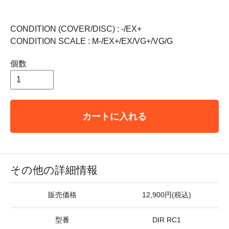
CONDITION (COVER/DISC) : -/EX+
CONDITION SCALE : M-/EX+/EX/VG+/VG/G
個数
カートに入れる
その他の詳細情報
販売価格
12,900円(税込)
型番
DIR RC1