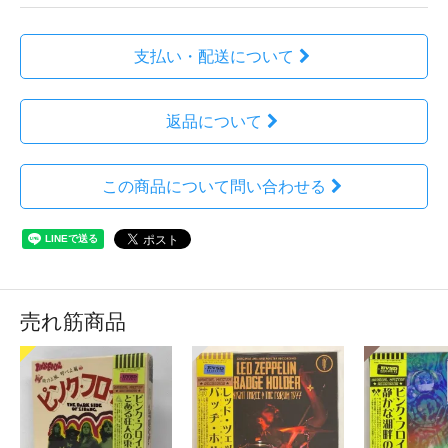
支払い・配送について
返品について
この商品について問い合わせる
売れ筋商品