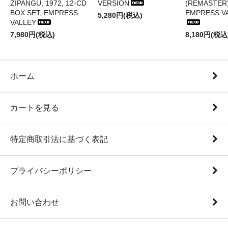
ZIPANGU, 1972, 12-CD
VERSION
(REMASTER)
BOX SET, EMPRESS
EMPRESS V
5,280円(税込)
VALLEY
7,980円(税込)
8,180円(税込
ホーム
カートを見る
特定商取引法に基づく表記
プライバシーポリシー
お問い合わせ