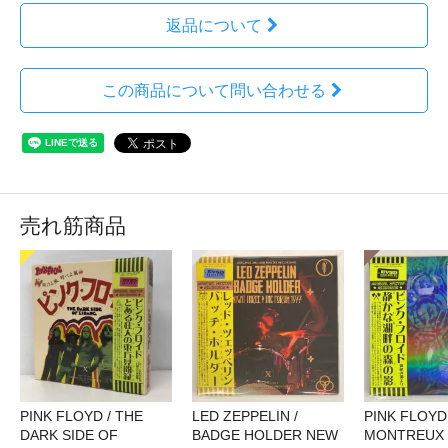
返品について
この商品について問い合わせる
売れ筋商品
PINK FLOYD / THE
LED ZEPPELIN /
PINK FLOYD 
DARK SIDE OF
BADGE HOLDER NEW
MONTREUX 