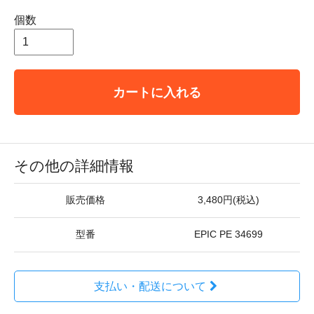
個数
カートに入れる
その他の詳細情報
販売価格
3,480円(税込)
型番
EPIC PE 34699
支払い・配送について