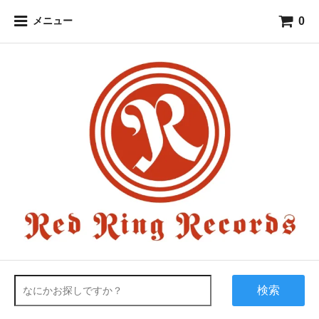
0
メニュー
検索