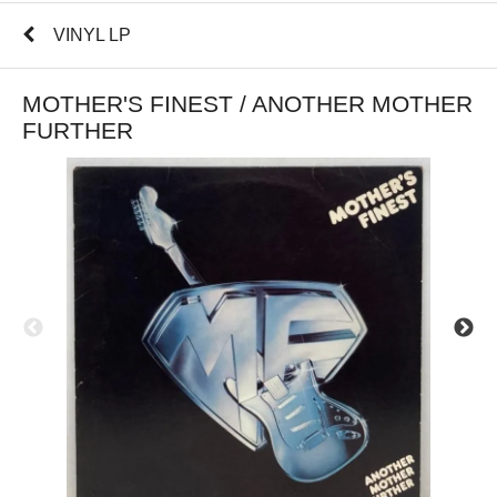
VINYL LP
MOTHER'S FINEST / ANOTHER MOTHER
FURTHER