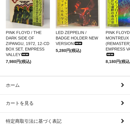
PINK FLOYD / THE
LED ZEPPELIN /
PINK FLOYD 
DARK SIDE OF
BADGE HOLDER NEW
MONTREUX 
ZIPANGU, 1972, 12-CD
VERSION
(REMASTER)
BOX SET, EMPRESS
EMPRESS V
5,280円(税込)
VALLEY
7,980円(税込)
8,180円(税込
ホーム
カートを見る
特定商取引法に基づく表記