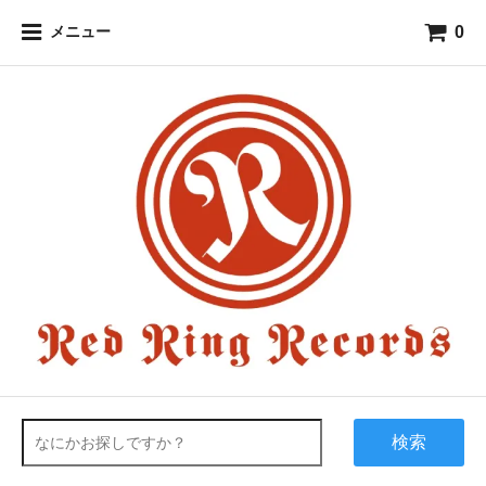
0
メニュー
検索