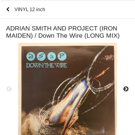
VINYL 12 inch
ADRIAN SMITH AND PROJECT (IRON
MAIDEN) / Down The Wire (LONG MIX)