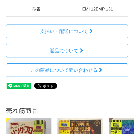
型番
EMI 12EMP 131
支払い・配送について
返品について
この商品について問い合わせる
売れ筋商品