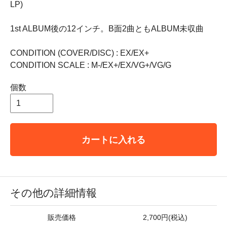
LP)
1st ALBUM後の12インチ。B面2曲ともALBUM未収曲
CONDITION (COVER/DISC) : EX/EX+
CONDITION SCALE : M-/EX+/EX/VG+/VG/G
個数
カートに入れる
その他の詳細情報
販売価格
2,700円(税込)