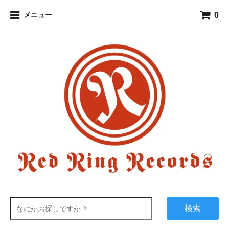
0
メニュー
検索