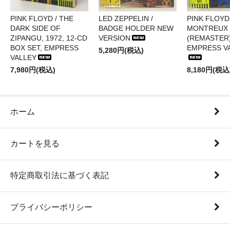
PINK FLOYD / THE
LED ZEPPELIN /
PINK FLOYD 
DARK SIDE OF
BADGE HOLDER NEW
MONTREUX 
ZIPANGU, 1972, 12-CD
VERSION
(REMASTER)
BOX SET, EMPRESS
EMPRESS V
5,280円(税込)
VALLEY
7,980円(税込)
8,180円(税込
ホーム
カートを見る
特定商取引法に基づく表記
プライバシーポリシー