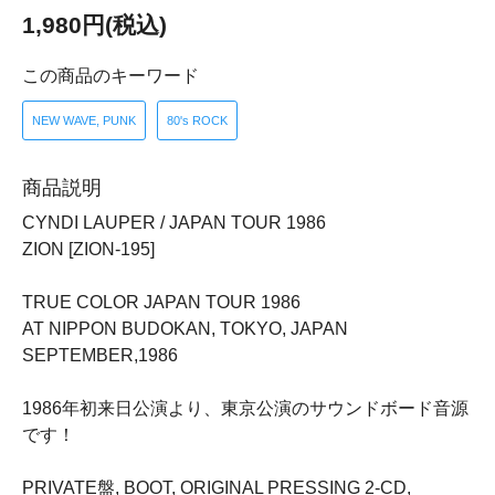
1,980円(税込)
この商品のキーワード
NEW WAVE, PUNK
80's ROCK
商品説明
CYNDI LAUPER / JAPAN TOUR 1986
ZION [ZION-195]
TRUE COLOR JAPAN TOUR 1986
AT NIPPON BUDOKAN, TOKYO, JAPAN
SEPTEMBER,1986
1986年初来日公演より、東京公演のサウンドボード音源
です！
PRIVATE盤, BOOT, ORIGINAL PRESSING 2-CD,