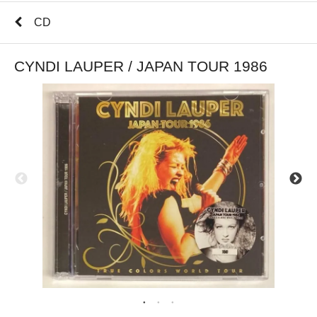
CD
CYNDI LAUPER / JAPAN TOUR 1986