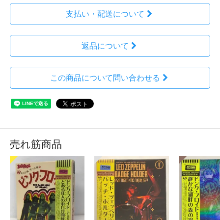
支払い・配送について
返品について
この商品について問い合わせる
売れ筋商品