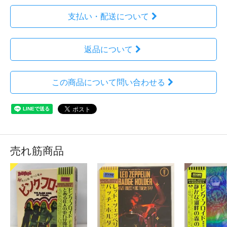
支払い・配送について
返品について
この商品について問い合わせる
売れ筋商品