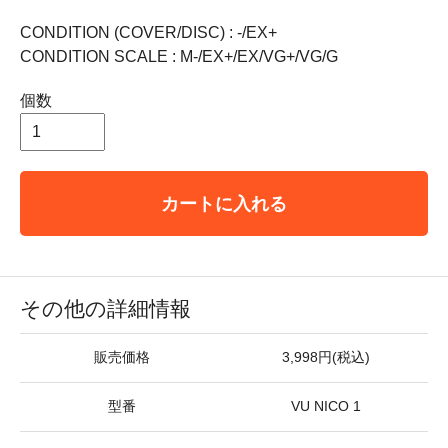
CONDITION (COVER/DISC) : -/EX+
CONDITION SCALE : M-/EX+/EX/VG+/VG/G
個数
カートに入れる
その他の詳細情報
販売価格
3,998円(税込)
型番
VU NICO 1