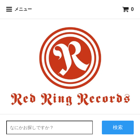
0
メニュー
検索