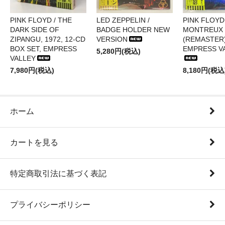
PINK FLOYD / THE
LED ZEPPELIN /
PINK FLOYD 
DARK SIDE OF
BADGE HOLDER NEW
MONTREUX 
ZIPANGU, 1972, 12-CD
VERSION
(REMASTER)
BOX SET, EMPRESS
EMPRESS V
5,280円(税込)
VALLEY
7,980円(税込)
8,180円(税込
ホーム
カートを見る
特定商取引法に基づく表記
プライバシーポリシー