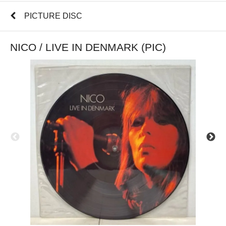
PICTURE DISC
NICO / LIVE IN DENMARK (PIC)