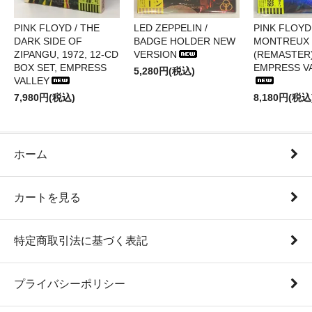
PINK FLOYD / THE
LED ZEPPELIN /
PINK FLOYD 
DARK SIDE OF
BADGE HOLDER NEW
MONTREUX 
ZIPANGU, 1972, 12-CD
VERSION
(REMASTER)
BOX SET, EMPRESS
EMPRESS V
5,280円(税込)
VALLEY
7,980円(税込)
8,180円(税込
ホーム
カートを見る
特定商取引法に基づく表記
プライバシーポリシー