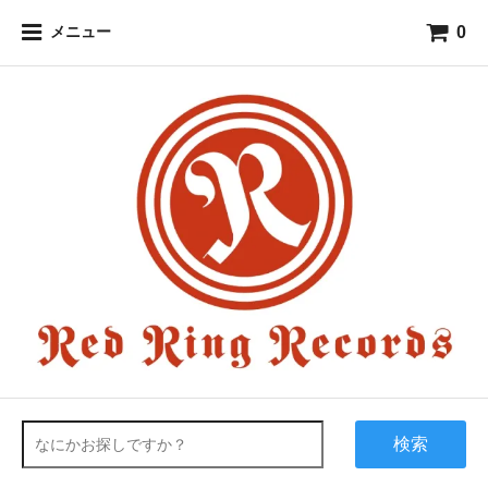
0
メニュー
検索