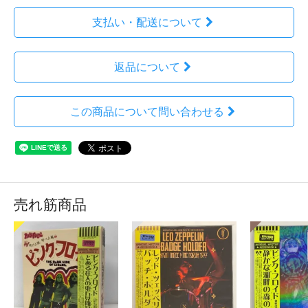
支払い・配送について
返品について
この商品について問い合わせる
売れ筋商品