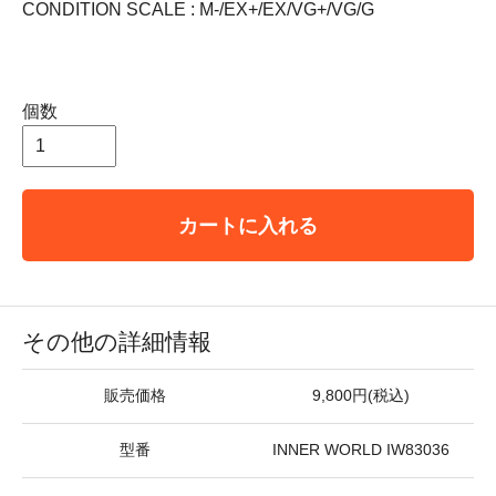
CONDITION SCALE : M-/EX+/EX/VG+/VG/G
個数
カートに入れる
その他の詳細情報
販売価格
9,800円(税込)
型番
INNER WORLD IW83036