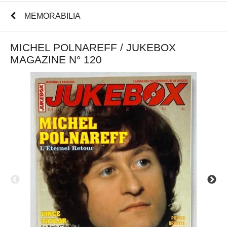
MEMORABILIA
MICHEL POLNAREFF / JUKEBOX
MAGAZINE N° 120