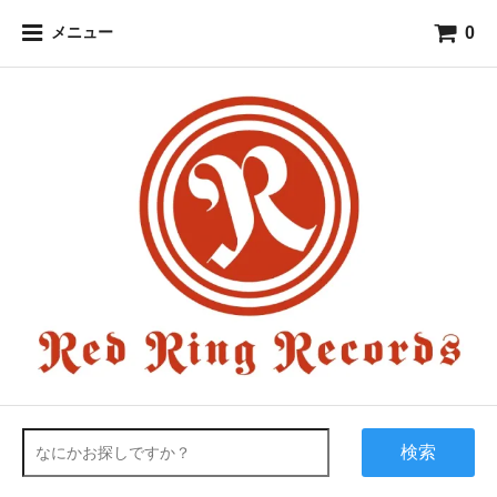
0
メニュー
検索