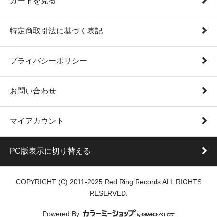
カートを見る
特定商取引法に基づく表記
プライバシーポリシー
お問い合わせ
マイアカウント
PC版表示に切り替える
COPYRIGHT (C) 2011-2025 Red Ring Records ALL RIGHTS
RESERVED.
Powered By