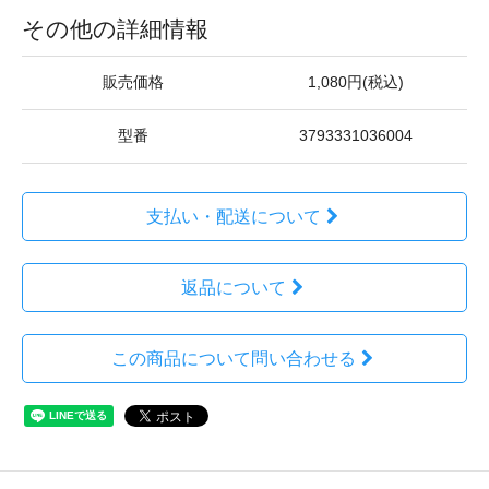
その他の詳細情報
販売価格
1,080円(税込)
型番
3793331036004
支払い・配送について
返品について
この商品について問い合わせる