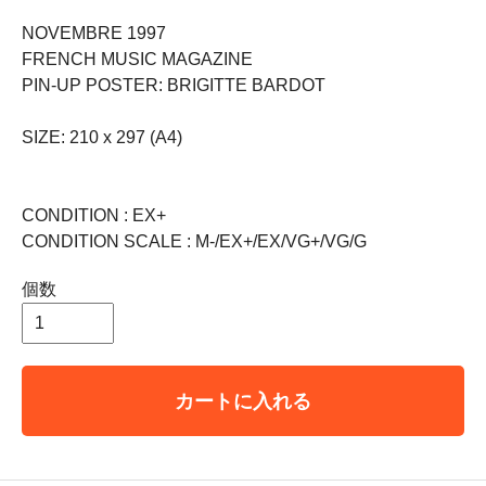
NOVEMBRE 1997
FRENCH MUSIC MAGAZINE
PIN-UP POSTER: BRIGITTE BARDOT
SIZE: 210 x 297 (A4)
CONDITION : EX+
CONDITION SCALE : M-/EX+/EX/VG+/VG/G
個数
カートに入れる