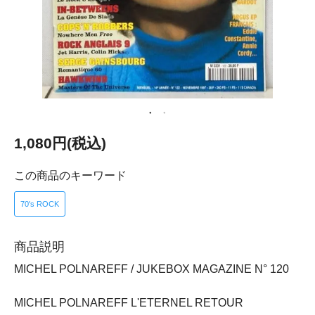
1,080円(税込)
この商品のキーワード
70's ROCK
商品説明
MICHEL POLNAREFF / JUKEBOX MAGAZINE N° 120
MICHEL POLNAREFF L'ETERNEL RETOUR