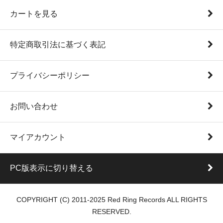
カートを見る
特定商取引法に基づく表記
プライバシーポリシー
お問い合わせ
マイアカウント
PC版表示に切り替える
COPYRIGHT (C) 2011-2025 Red Ring Records ALL RIGHTS
RESERVED.