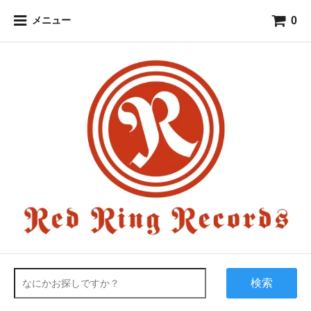
0
メニュー
検索