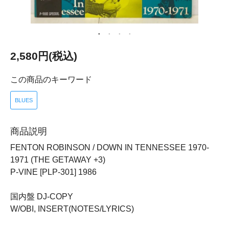
2,580円(税込)
この商品のキーワード
BLUES
商品説明
FENTON ROBINSON / DOWN IN TENNESSEE 1970-
1971 (THE GETAWAY +3)
P-VINE [PLP-301] 1986
国内盤 DJ-COPY
W/OBI, INSERT(NOTES/LYRICS)