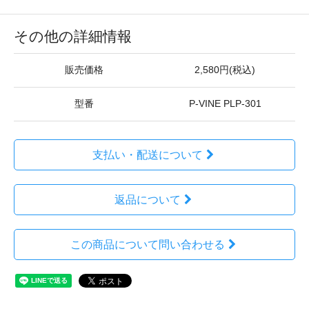
その他の詳細情報
販売価格
2,580円(税込)
型番
P-VINE PLP-301
支払い・配送について
返品について
この商品について問い合わせる