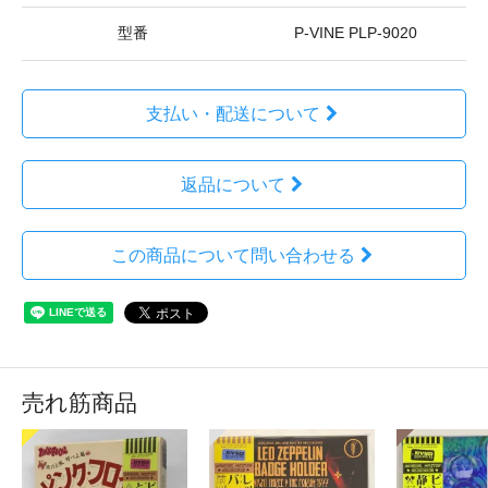
型番
P-VINE PLP-9020
支払い・配送について
返品について
この商品について問い合わせる
売れ筋商品