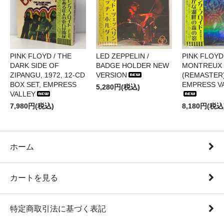
PINK FLOYD / THE
LED ZEPPELIN /
PINK FLOYD 
DARK SIDE OF
BADGE HOLDER NEW
MONTREUX 
ZIPANGU, 1972, 12-CD
VERSION
(REMASTER)
BOX SET, EMPRESS
EMPRESS V
5,280円(税込)
VALLEY
7,980円(税込)
8,180円(税込
ホーム
カートを見る
特定商取引法に基づく表記