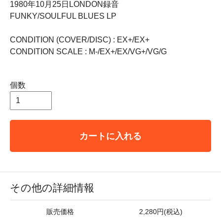
1980年10月25日LONDON録音
FUNKY/SOULFUL BLUES LP
CONDITION (COVER/DISC) : EX+/EX+
CONDITION SCALE : M-/EX+/EX/VG+/VG/G
個数
カートに入れる
その他の詳細情報
販売価格
2,280円(税込)