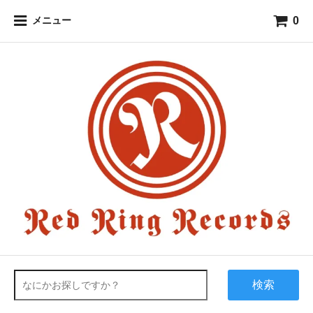
0
メニュー
検索