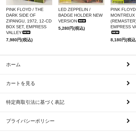
PINK FLOYD / THE
LED ZEPPELIN /
PINK FLOYD 
DARK SIDE OF
BADGE HOLDER NEW
MONTREUX 
ZIPANGU, 1972, 12-CD
VERSION
(REMASTER)
BOX SET, EMPRESS
EMPRESS V
5,280円(税込)
VALLEY
7,980円(税込)
8,180円(税込
ホーム
カートを見る
特定商取引法に基づく表記
プライバシーポリシー