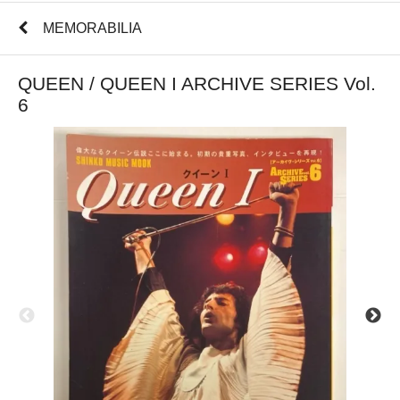
MEMORABILIA
QUEEN / QUEEN I ARCHIVE SERIES Vol.
6