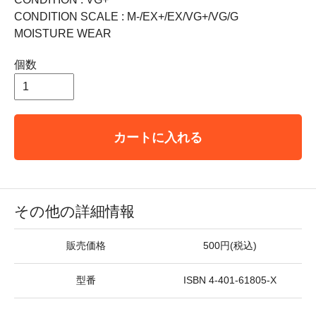
CONDITION SCALE : M-/EX+/EX/VG+/VG/G
MOISTURE WEAR
個数
カートに入れる
その他の詳細情報
販売価格
500円(税込)
型番
ISBN 4-401-61805-X