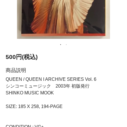
500円(税込)
商品説明
QUEEN / QUEEN I ARCHIVE SERIES Vol. 6
シンコーミュージック 2003年 初版発行
SHINKO MUSIC MOOK
SIZE: 185 X 258, 194-PAGE
CONDITION : VG+