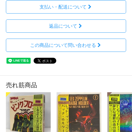
支払い・配送について
返品について
この商品について問い合わせる
売れ筋商品