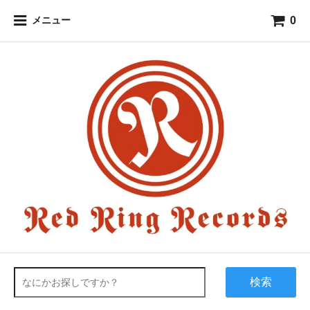
0
メニュー
検索