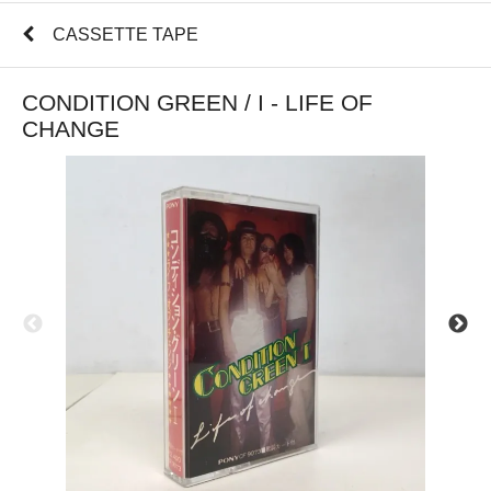
CASSETTE TAPE
CONDITION GREEN / I - LIFE OF
CHANGE