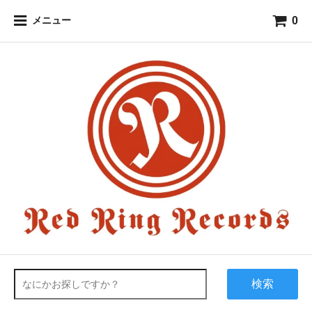
0
メニュー
検索