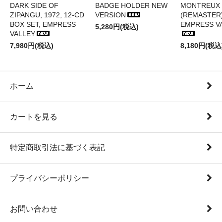
DARK SIDE OF
BADGE HOLDER NEW
MONTREUX 
ZIPANGU, 1972, 12-CD
VERSION
(REMASTER)
BOX SET, EMPRESS
EMPRESS V
5,280円(税込)
VALLEY
7,980円(税込)
8,180円(税込
ホーム
カートを見る
特定商取引法に基づく表記
プライバシーポリシー
お問い合わせ