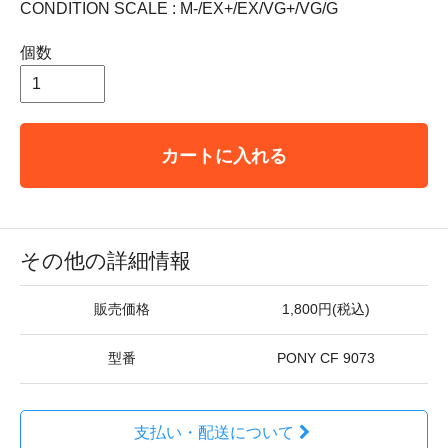
CONDITION SCALE : M-/EX+/EX/VG+/VG/G
個数
カートに入れる
その他の詳細情報
販売価格
1,800円(税込)
型番
PONY CF 9073
支払い・配送について