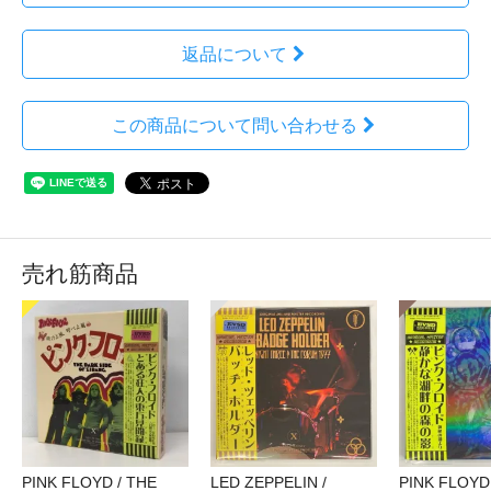
返品について
この商品について問い合わせる
売れ筋商品
PINK FLOYD / THE
LED ZEPPELIN /
PINK FLOYD 