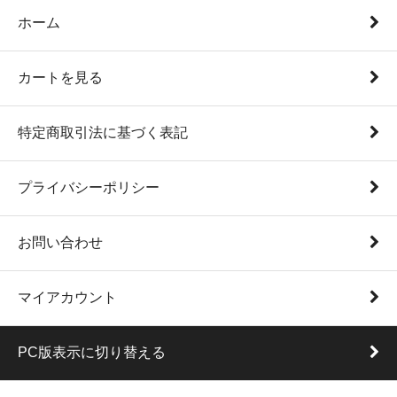
ホーム
カートを見る
特定商取引法に基づく表記
プライバシーポリシー
お問い合わせ
マイアカウント
PC版表示に切り替える