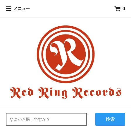
0
メニュー
検索