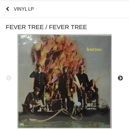
VINYL LP
FEVER TREE / FEVER TREE