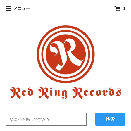
0
メニュー
検索