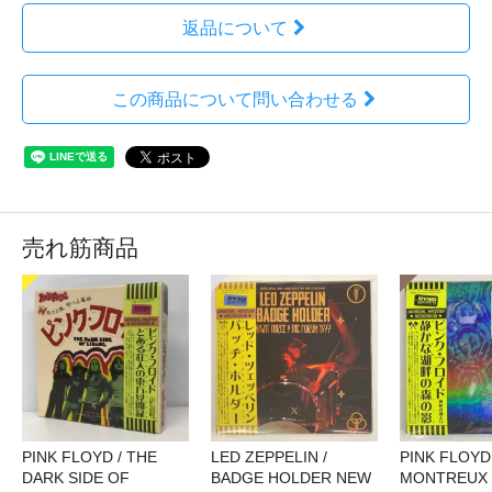
返品について
この商品について問い合わせる
売れ筋商品
PINK FLOYD / THE
LED ZEPPELIN /
PINK FLOYD 
DARK SIDE OF
BADGE HOLDER NEW
MONTREUX 