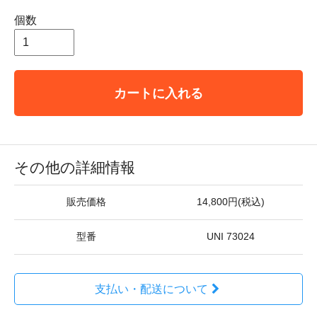
個数
カートに入れる
その他の詳細情報
販売価格
14,800円(税込)
型番
UNI 73024
支払い・配送について