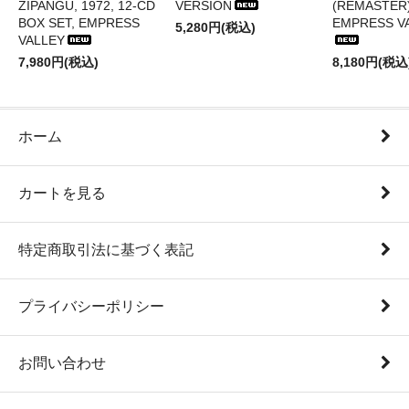
ZIPANGU, 1972, 12-CD
VERSION
(REMASTER)
BOX SET, EMPRESS
EMPRESS V
5,280円(税込)
VALLEY
7,980円(税込)
8,180円(税込
ホーム
カートを見る
特定商取引法に基づく表記
プライバシーポリシー
お問い合わせ