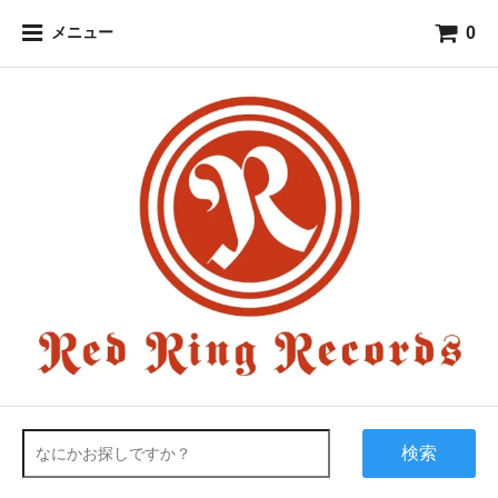
0
メニュー
検索