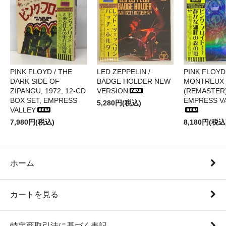
PINK FLOYD / THE
LED ZEPPELIN /
PINK FLOYD 
DARK SIDE OF
BADGE HOLDER NEW
MONTREUX 
ZIPANGU, 1972, 12-CD
VERSION
(REMASTER)
BOX SET, EMPRESS
EMPRESS V
5,280円(税込)
VALLEY
7,980円(税込)
8,180円(税込
ホーム
カートを見る
特定商取引法に基づく表記