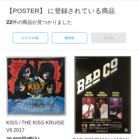
【POSTER】 に登録されている商品
22
件の商品が見つかりました
おすすめ順
価格順
新着順
KISS / THE KISS KRUISE
VII 2017