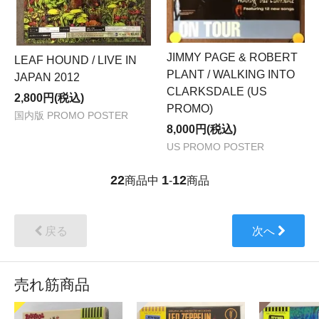
JIMMY PAGE & ROBERT
LEAF HOUND / LIVE IN
PLANT / WALKING INTO
JAPAN 2012
CLARKSDALE (US
2,800円(税込)
PROMO)
国内版 PROMO POSTER
8,000円(税込)
US PROMO POSTER
22
1
12
商品中
-
商品
戻る
次へ
売れ筋商品