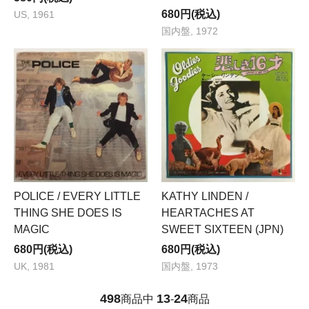
680円(税込)
US, 1961
国内盤, 1972
POLICE / EVERY LITTLE
KATHY LINDEN /
THING SHE DOES IS
HEARTACHES AT
MAGIC
SWEET SIXTEEN (JPN)
680円(税込)
680円(税込)
UK, 1981
国内盤, 1973
498
13
24
商品中
-
商品