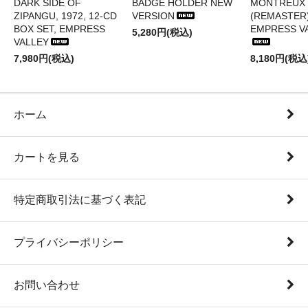
DARK SIDE OF
BADGE HOLDER NEW
MONTREUX 
ZIPANGU, 1972, 12-CD
VERSION
(REMASTER)
BOX SET, EMPRESS
EMPRESS V
5,280円(税込)
VALLEY
7,980円(税込)
8,180円(税込
ホーム
カートを見る
特定商取引法に基づく表記
プライバシーポリシー
お問い合わせ