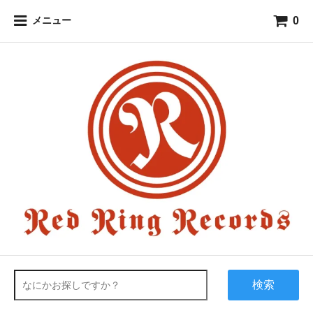
0
メニュー
検索