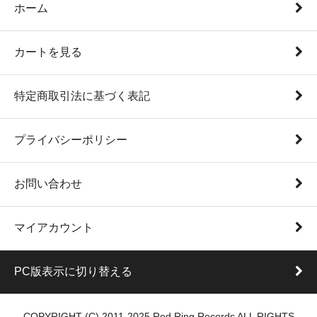
ホーム
カートを見る
特定商取引法に基づく表記
プライバシーポリシー
お問い合わせ
マイアカウント
PC版表示に切り替える
COPYRIGHT (C) 2011-2025 Red Ring Records ALL RIGHTS