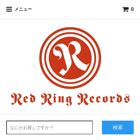
0
メニュー
検索