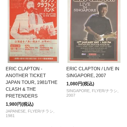
ERIC CLAPTON -
ERIC CLAPTON / LIVE IN
ANOTHER TICKET
SINGAPORE, 2007
JAPAN TOUR, 1981/THE
1,080円(税込)
CLASH & THE
SINGAPORE, FLYER/チラシ,
2007
PRETENDERS
1,980円(税込)
JAPANESE, FLYER/チラシ,
1981