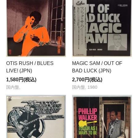
OTIS RUSH / BLUES
MAGIC SAM / OUT OF
LIVE! (JPN)
BAD LUCK (JPN)
1,580円(税込)
2,700円(税込)
国内盤,
国内盤, 1980