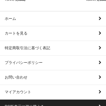
ホーム
カートを見る
特定商取引法に基づく表記
プライバシーポリシー
お問い合わせ
マイアカウント