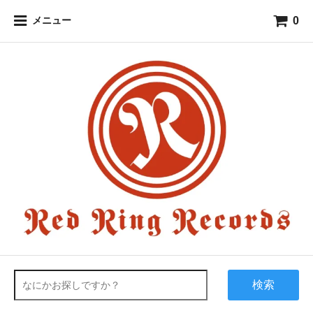
0
メニュー
検索