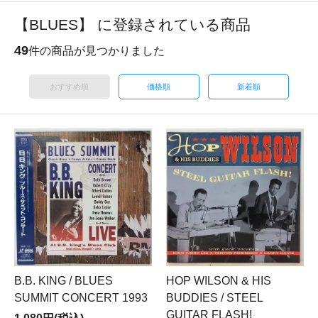
【BLUES】 に登録されている商品
49
件の商品が見つかりました
おすすめ順
価格順
新着順
B.B. KING / BLUES
HOP WILSON & HIS
SUMMIT CONCERT 1993
BUDDIES / STEEL
GUITAR FLASH!