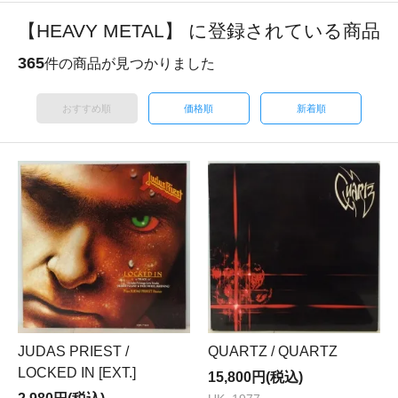
【HEAVY METAL】 に登録されている商品
365
件の商品が見つかりました
おすすめ順
価格順
新着順
JUDAS PRIEST /
QUARTZ / QUARTZ
LOCKED IN [EXT.]
15,800円(税込)