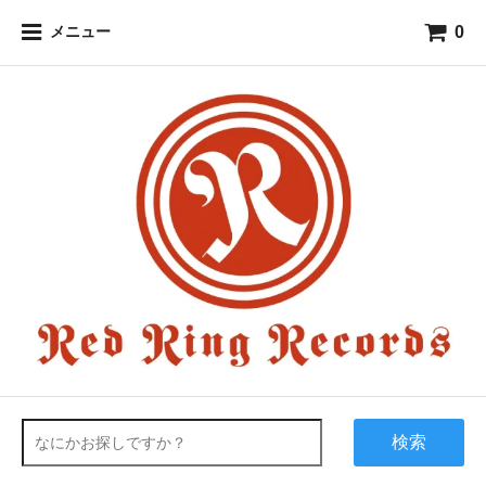
0
メニュー
検索