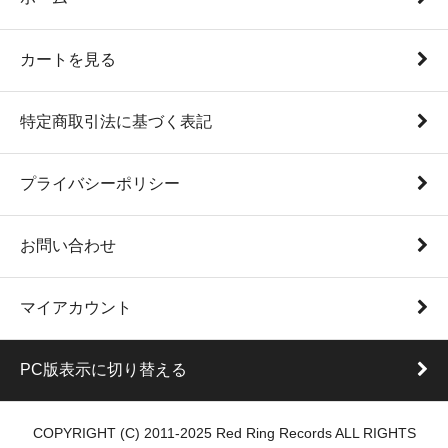
カートを見る
特定商取引法に基づく表記
プライバシーポリシー
お問い合わせ
マイアカウント
PC版表示に切り替える
COPYRIGHT (C) 2011-2025 Red Ring Records ALL RIGHTS