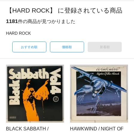
【HARD ROCK】 に登録されている商品
1181
件の商品が見つかりました
HARD ROCK
おすすめ順
価格順
新着順
BLACK SABBATH /
HAWKWIND / NIGHT OF