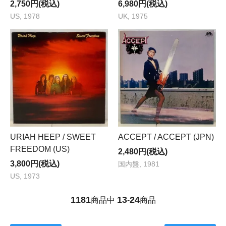
2,750円(税込)
6,980円(税込)
US, 1978
UK, 1975
URIAH HEEP / SWEET
ACCEPT / ACCEPT (JPN)
FREEDOM (US)
2,480円(税込)
3,800円(税込)
国内盤, 1981
US, 1973
1181
13
24
商品中
-
商品