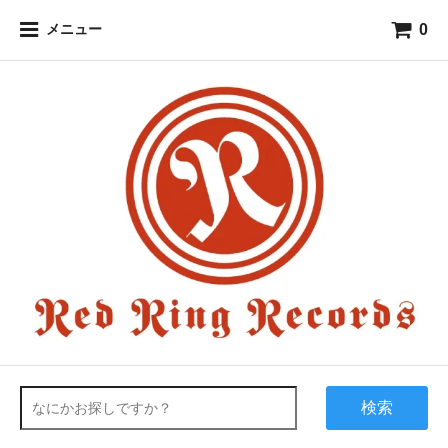
0
メニュー
検索