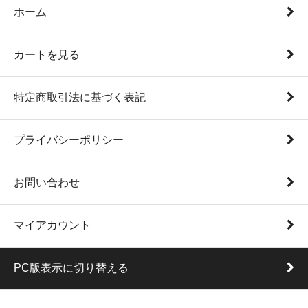
ホーム
カートを見る
特定商取引法に基づく表記
プライバシーポリシー
お問い合わせ
マイアカウント
PC版表示に切り替える